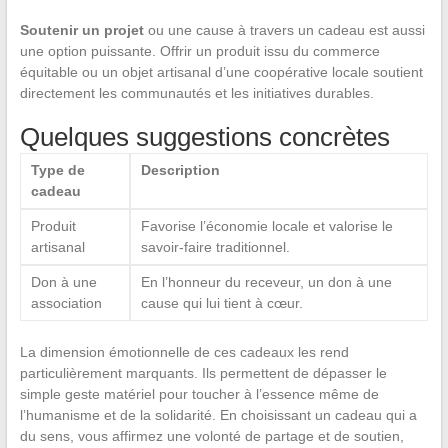
Soutenir un projet
ou une cause à travers un cadeau est aussi
une option puissante. Offrir un produit issu du commerce
équitable ou un objet artisanal d’une coopérative locale soutient
directement les communautés et les initiatives durables.
Quelques suggestions concrètes
Type de
Description
cadeau
Produit
Favorise l’économie locale et valorise le
artisanal
savoir-faire traditionnel.
Don à une
En l’honneur du receveur, un don à une
association
cause qui lui tient à cœur.
La dimension émotionnelle de ces cadeaux les rend
particulièrement marquants. Ils permettent de dépasser le
simple geste matériel pour toucher à l’essence même de
l’humanisme et de la solidarité. En choisissant un cadeau qui a
du sens, vous affirmez une volonté de partage et de soutien,