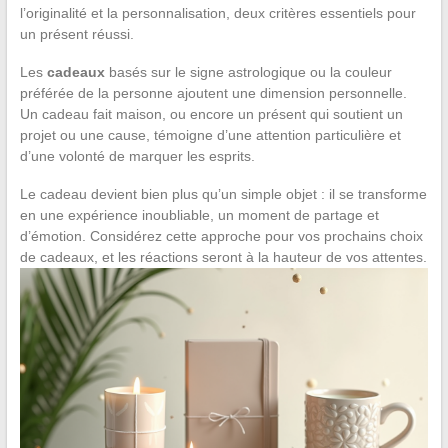
l’originalité et la personnalisation, deux critères essentiels pour
un présent réussi.
Les
cadeaux
basés sur le signe astrologique ou la couleur
préférée de la personne ajoutent une dimension personnelle.
Un cadeau fait maison, ou encore un présent qui soutient un
projet ou une cause, témoigne d’une attention particulière et
d’une volonté de marquer les esprits.
Le cadeau devient bien plus qu’un simple objet : il se transforme
en une expérience inoubliable, un moment de partage et
d’émotion. Considérez cette approche pour vos prochains choix
de cadeaux, et les réactions seront à la hauteur de vos attentes.