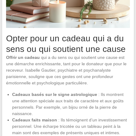
Opter pour un cadeau qui a du
sens ou qui soutient une cause
Offrir un cadeau
qui a du sens ou qui soutient une cause est
une démarche enrichissante, tant pour le donateur que pour le
receveur. Isabelle Gautier, psychiatre et psychanalyste
parisienne, souligne que ces gestes ont une profondeur
émotionnelle et psychologique particulière.
Cadeaux basés sur le signe astrologique
: Ils montrent
une attention spéciale aux traits de caractère et aux goûts
personnels. Par exemple, un bijou orné de la pierre de
naissance.
Cadeaux faits maison
: Ils témoignent d’un investissement
personnel. Une écharpe tricotée ou un tableau peint à la
main sont des exemples de présents uniques et intimes.