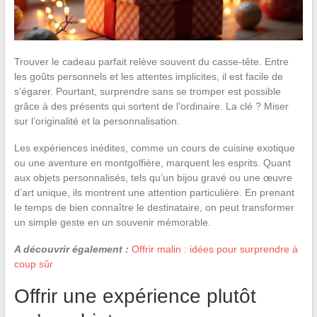
Trouver le cadeau parfait relève souvent du casse-tête. Entre
les goûts personnels et les attentes implicites, il est facile de
s’égarer. Pourtant, surprendre sans se tromper est possible
grâce à des présents qui sortent de l’ordinaire. La clé ? Miser
sur l’originalité et la personnalisation.
Les expériences inédites, comme un cours de cuisine exotique
ou une aventure en montgolfière, marquent les esprits. Quant
aux objets personnalisés, tels qu’un bijou gravé ou une œuvre
d’art unique, ils montrent une attention particulière. En prenant
le temps de bien connaître le destinataire, on peut transformer
un simple geste en un souvenir mémorable.
A découvrir également :
Offrir malin : idées pour surprendre à
coup sûr
Offrir une expérience plutôt