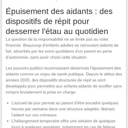
Épuisement des aidants : des
dispositifs de répit pour
desserrer l’étau au quotidien
La question de la responsabilité ne se limite pas au volet
financier. Beaucoup d’enfants adultes se retrouvent aidants de
fait, absorbés par les soins quotidiens d’un parent en perte
d’autonomie, sans avoir choisi cette situation.
Les pouvoirs publics reconnaissent désormais l’épuisement des
aidants comme un enjeu de santé publique. Depuis le début des
années 2020, des dispositifs structurés de répit se sont
développés pour permettre aux enfants-aidants de souffler sans
rompre brutalement la prise en charge.
L’accueil de jour permet au parent d’être encadré quelques
heures par semaine dans une structure adaptée, libérant
l’aidant sur ces créneaux.
L’hébergement temporaire offre une solution de quelques
jours à quelques semaines, notamment en cas de fatigue