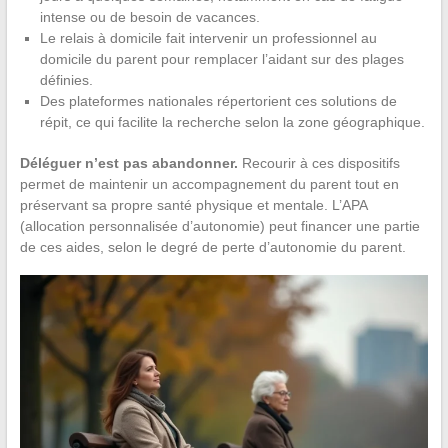
intense ou de besoin de vacances.
Le relais à domicile fait intervenir un professionnel au
domicile du parent pour remplacer l’aidant sur des plages
définies.
Des plateformes nationales répertorient ces solutions de
répit, ce qui facilite la recherche selon la zone géographique.
Déléguer n’est pas abandonner.
Recourir à ces dispositifs
permet de maintenir un accompagnement du parent tout en
préservant sa propre santé physique et mentale. L’APA
(allocation personnalisée d’autonomie) peut financer une partie
de ces aides, selon le degré de perte d’autonomie du parent.