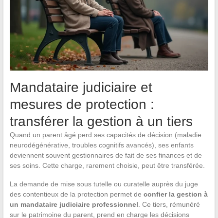
Mandataire judiciaire et
mesures de protection :
transférer la gestion à un tiers
Quand un parent âgé perd ses capacités de décision (maladie
neurodégénérative, troubles cognitifs avancés), ses enfants
deviennent souvent gestionnaires de fait de ses finances et de
ses soins. Cette charge, rarement choisie, peut être transférée.
La demande de mise sous tutelle ou curatelle auprès du juge
des contentieux de la protection permet de
confier la gestion à
un mandataire judiciaire professionnel
. Ce tiers, rémunéré
sur le patrimoine du parent, prend en charge les décisions