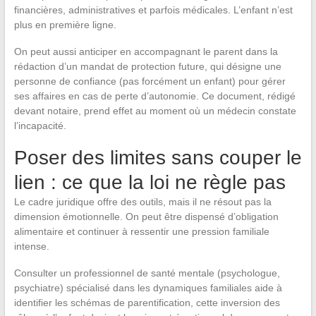
financières, administratives et parfois médicales. L’enfant n’est
plus en première ligne.
On peut aussi anticiper en accompagnant le parent dans la
rédaction d’un mandat de protection future, qui désigne une
personne de confiance (pas forcément un enfant) pour gérer
ses affaires en cas de perte d’autonomie. Ce document, rédigé
devant notaire, prend effet au moment où un médecin constate
l’incapacité.
Poser des limites sans couper le
lien : ce que la loi ne règle pas
Le cadre juridique offre des outils, mais il ne résout pas la
dimension émotionnelle. On peut être dispensé d’obligation
alimentaire et continuer à ressentir une pression familiale
intense.
Consulter un professionnel de santé mentale (psychologue,
psychiatre) spécialisé dans les dynamiques familiales aide à
identifier les schémas de parentification, cette inversion des