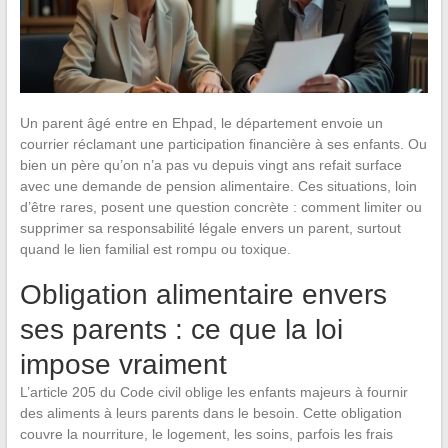
Un parent âgé entre en Ehpad, le département envoie un
courrier réclamant une participation financière à ses enfants. Ou
bien un père qu’on n’a pas vu depuis vingt ans refait surface
avec une demande de pension alimentaire. Ces situations, loin
d’être rares, posent une question concrète : comment limiter ou
supprimer sa responsabilité légale envers un parent, surtout
quand le lien familial est rompu ou toxique.
Obligation alimentaire envers
ses parents : ce que la loi
impose vraiment
L’article 205 du Code civil oblige les enfants majeurs à fournir
des aliments à leurs parents dans le besoin. Cette obligation
couvre la nourriture, le logement, les soins, parfois les frais