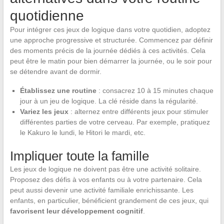
quotidienne
Pour intégrer ces jeux de logique dans votre quotidien, adoptez
une approche progressive et structurée. Commencez par définir
des moments précis de la journée dédiés à ces activités. Cela
peut être le matin pour bien démarrer la journée, ou le soir pour
se détendre avant de dormir.
Établissez une routine
: consacrez 10 à 15 minutes chaque
jour à un jeu de logique. La clé réside dans la régularité.
Variez les jeux
: alternez entre différents jeux pour stimuler
différentes parties de votre cerveau. Par exemple, pratiquez
le Kakuro le lundi, le Hitori le mardi, etc.
Impliquer toute la famille
Les jeux de logique ne doivent pas être une activité solitaire.
Proposez des défis à vos enfants ou à votre partenaire. Cela
peut aussi devenir une activité familiale enrichissante. Les
enfants, en particulier, bénéficient grandement de ces jeux, qui
favorisent leur développement cognitif
.