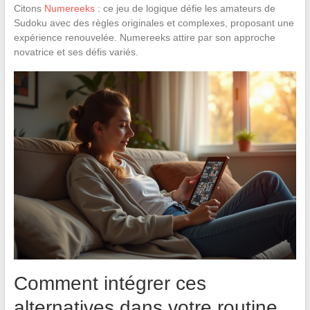
Citons
Numereeks
: ce jeu de logique défie les amateurs de
Sudoku avec des règles originales et complexes, proposant une
expérience renouvelée. Numereeks attire par son approche
novatrice et ses défis variés.
Comment intégrer ces
alternatives dans votre routine