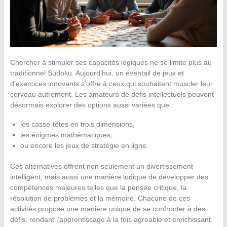
Chercher à stimuler ses capacités logiques ne se limite plus au
traditionnel Sudoku. Aujourd’hui, un éventail de jeux et
d’exercices innovants s’offre à ceux qui souhaitent muscler leur
cerveau autrement. Les amateurs de défis intellectuels peuvent
désormais explorer des options aussi variées que :
les casse-têtes en trois dimensions,
les énigmes mathématiques,
ou encore les jeux de stratégie en ligne.
Ces alternatives offrent non seulement un divertissement
intelligent, mais aussi une manière ludique de développer des
compétences majeures telles que la pensée critique, la
résolution de problèmes et la mémoire. Chacune de ces
activités propose une manière unique de se confronter à des
défis, rendant l’apprentissage à la fois agréable et enrichissant.