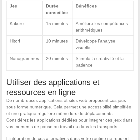
Jeu
Durée
Bénéfices
conseillée
Kakuro
15 minutes
Améliore les compétences
arithmétiques
Hitori
10 minutes
Développe l’analyse
visuelle
Nonogrammes
20 minutes
Stimule la créativité et la
patience
Utiliser des applications et
ressources en ligne
De nombreuses applications et sites web proposent ces jeux
sous forme numérique. Cela permet une accessibilité simplifiée
et une pratique régulière même lors de déplacements.
Considérez les applications dédiées pour intégrer ces jeux dans
vos moments de pause au travail ou dans les transports.
L’intégration de ces alternatives dans votre routine ne requiert