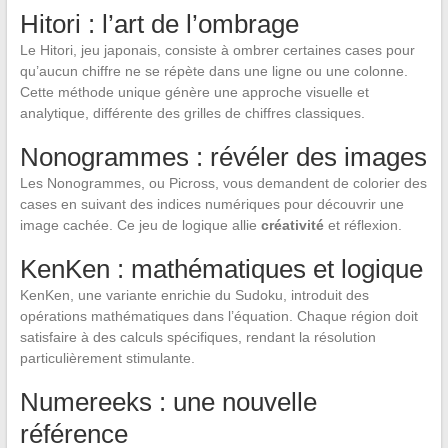
Hitori : l’art de l’ombrage
Le Hitori, jeu japonais, consiste à ombrer certaines cases pour
qu’aucun chiffre ne se répète dans une ligne ou une colonne.
Cette méthode unique génère une approche visuelle et
analytique, différente des grilles de chiffres classiques.
Nonogrammes : révéler des images
Les Nonogrammes, ou Picross, vous demandent de colorier des
cases en suivant des indices numériques pour découvrir une
image cachée. Ce jeu de logique allie
créativité
et réflexion.
KenKen : mathématiques et logique
KenKen, une variante enrichie du Sudoku, introduit des
opérations mathématiques dans l’équation. Chaque région doit
satisfaire à des calculs spécifiques, rendant la résolution
particulièrement stimulante.
Numereeks : une nouvelle
référence