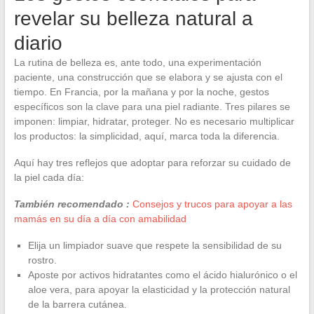
revelar su belleza natural a
diario
La rutina de belleza es, ante todo, una experimentación
paciente, una construcción que se elabora y se ajusta con el
tiempo. En Francia, por la mañana y por la noche, gestos
específicos son la clave para una piel radiante. Tres pilares se
imponen: limpiar, hidratar, proteger. No es necesario multiplicar
los productos: la simplicidad, aquí, marca toda la diferencia.
Aquí hay tres reflejos que adoptar para reforzar su cuidado de
la piel cada día:
También recomendado :
Consejos y trucos para apoyar a las
mamás en su día a día con amabilidad
Elija un limpiador suave que respete la sensibilidad de su
rostro.
Aposte por activos hidratantes como el ácido hialurónico o el
aloe vera, para apoyar la elasticidad y la protección natural
de la barrera cutánea.