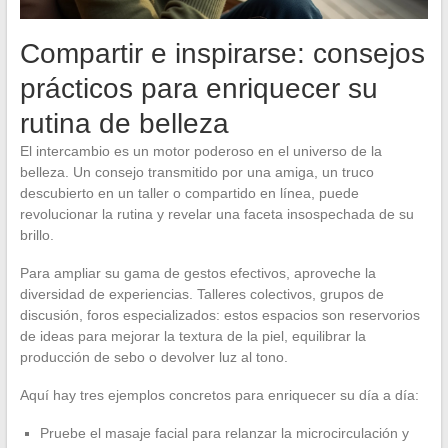
Compartir e inspirarse: consejos
prácticos para enriquecer su
rutina de belleza
El intercambio es un motor poderoso en el universo de la
belleza. Un consejo transmitido por una amiga, un truco
descubierto en un taller o compartido en línea, puede
revolucionar la rutina y revelar una faceta insospechada de su
brillo.
Para ampliar su gama de gestos efectivos, aproveche la
diversidad de experiencias. Talleres colectivos, grupos de
discusión, foros especializados: estos espacios son reservorios
de ideas para mejorar la textura de la piel, equilibrar la
producción de sebo o devolver luz al tono.
Aquí hay tres ejemplos concretos para enriquecer su día a día:
Pruebe el masaje facial para relanzar la microcirculación y