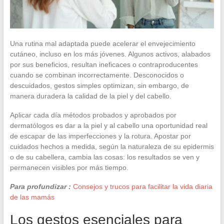
Una rutina mal adaptada puede acelerar el envejecimiento
cutáneo, incluso en los más jóvenes. Algunos activos, alabados
por sus beneficios, resultan ineficaces o contraproducentes
cuando se combinan incorrectamente. Desconocidos o
descuidados, gestos simples optimizan, sin embargo, de
manera duradera la calidad de la piel y del cabello.
Aplicar cada día métodos probados y aprobados por
dermatólogos es dar a la piel y al cabello una oportunidad real
de escapar de las imperfecciones y la rotura. Apostar por
cuidados hechos a medida, según la naturaleza de su epidermis
o de su cabellera, cambia las cosas: los resultados se ven y
permanecen visibles por más tiempo.
Para profundizar :
Consejos y trucos para facilitar la vida diaria
de las mamás
Los gestos esenciales para