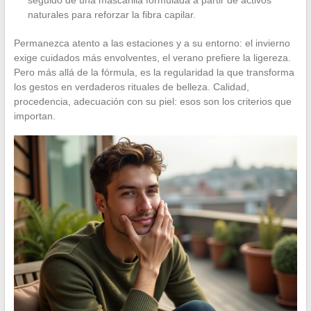
naturales para reforzar la fibra capilar.
Permanezca atento a las estaciones y a su entorno: el invierno
exige cuidados más envolventes, el verano prefiere la ligereza.
Pero más allá de la fórmula, es la regularidad la que transforma
los gestos en verdaderos rituales de belleza. Calidad,
procedencia, adecuación con su piel: esos son los criterios que
importan.